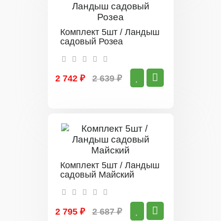
Комплект 5шт / Ландыш
садовый Розеа
2 742 ₽
2 639 ₽
Комплект 5шт / Ландыш
садовый Майский
2 795 ₽
2 687 ₽