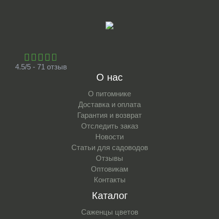
4.5/5 - 71 отзыв
О нас
О питомнике
Доставка и оплата
Гарантия и возврат
Отследить заказ
Новости
Статьи для садоводов
Отзывы
Оптовикам
Контакты
Каталог
Саженцы цветов