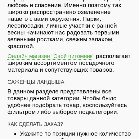
любовь и спасение. Именно поэтому так
широко распространено озеленение
нашего с вами окружения. Парки,
лесопосадки, личные участки с ранней
весны начинают нас радовать первыми
зелеными ростками, свежим запахом,
красотой.
располагает
Онлайн магазин "Свой питомник"
широким ассортиментом посадочного
материала и сопутствующих товаров.
САЖЕНЦЫ ЛАНДЫША
В данном разделе представлены все
товары данной категории. Чтобы было
удобнее подобрать товар, воспользуйтесь
фильтром либо выбором подкатегории.
КАК СДЕЛАТЬ ЗАКАЗ?
Укажите по позиции нужное количество