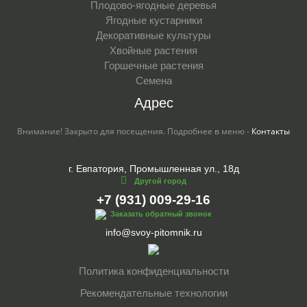
Плодово-ягодные деревья
Ягодные кустарники
Декоративные культуры
Хвойные растения
Горшечные растения
Семена
Адрес
Внимание! Закрыто для посещения. Подробнее в меню -
Контакты
г. Евпатория, Промышленная ул., 18д
Другой город
+7 (931) 009-29-16
Заказать обратный звонок
info@svoy-pitomnik.ru
Политика конфиденциальности
Рекомендательные технологии