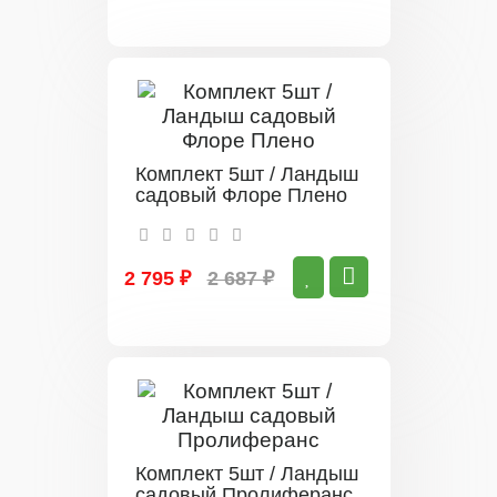
Комплект 5шт / Ландыш
садовый Флоре Плено
2 795 ₽
2 687 ₽
Комплект 5шт / Ландыш
садовый Пролиферанс