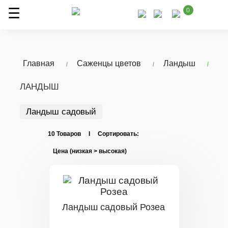
0
Главная
Саженцы цветов
Ландыш
ЛАНДЫШ
Ландыш садовый
10 Товаров I Сортировать:
Ландыш садовый Розеа