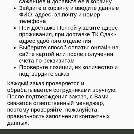
саженцев и добавьте ее в корзину
Зайдите в корзину и введите данные
ФИО, адрес, эл.почту и номер
телефона
При доставке Почтой укажите адрес
проживания, при доставке ТК Сдэк -
адрес удобного отделения
Выберите способ оплаты: онлайн на
сайте картой или после получения
счета по реквизитам
Проверьте позиции, их количество и
подтвердите заказ
Каждый заказ проверяется и
обрабатывается сотрудниками вручную.
После подтверждения заказа, с Вами
свяжется ответственный менеджер,
поэтому проверяйте, пожалуйста,
правильность заполнения контактных
данных.