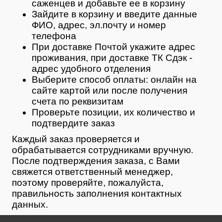
саженцев и добавьте ее в корзину
Зайдите в корзину и введите данные
ФИО, адрес, эл.почту и номер
телефона
При доставке Почтой укажите адрес
проживания, при доставке ТК Сдэк -
адрес удобного отделения
Выберите способ оплаты: онлайн на
сайте картой или после получения
счета по реквизитам
Проверьте позиции, их количество и
подтвердите заказ
Каждый заказ проверяется и
обрабатывается сотрудниками вручную.
После подтверждения заказа, с Вами
свяжется ответственный менеджер,
поэтому проверяйте, пожалуйста,
правильность заполнения контактных
данных.