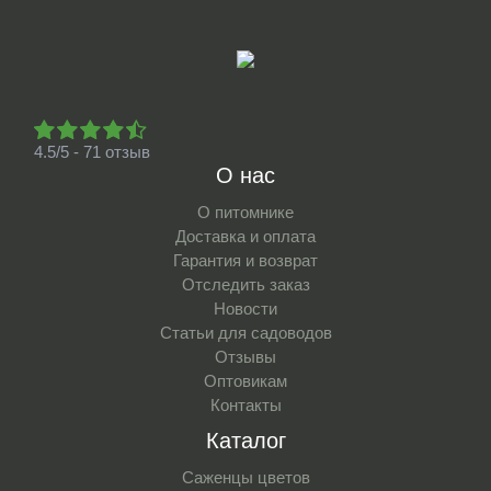
4.5/5 - 71 отзыв
О нас
О питомнике
Доставка и оплата
Гарантия и возврат
Отследить заказ
Новости
Статьи для садоводов
Отзывы
Оптовикам
Контакты
Каталог
Саженцы цветов