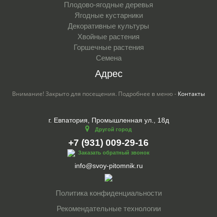
Плодово-ягодные деревья
Ягодные кустарники
Декоративные культуры
Хвойные растения
Горшечные растения
Семена
Адрес
Внимание! Закрыто для посещения. Подробнее в меню -
Контакты
г. Евпатория, Промышленная ул., 18д
Другой город
+7 (931) 009-29-16
Заказать обратный звонок
info@svoy-pitomnik.ru
Политика конфиденциальности
Рекомендательные технологии