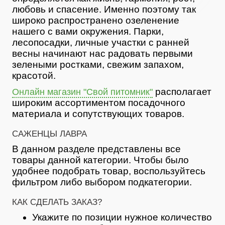
любовь и спасение. Именно поэтому так
широко распространено озеленение
нашего с вами окружения. Парки,
лесопосадки, личные участки с ранней
весны начинают нас радовать первыми
зелеными ростками, свежим запахом,
красотой.
располагает
Онлайн магазин "Свой питомник"
широким ассортиментом посадочного
материала и сопутствующих товаров.
САЖЕНЦЫ ЛАВРА
В данном разделе представлены все
товары данной категории. Чтобы было
удобнее подобрать товар, воспользуйтесь
фильтром либо выбором подкатегории.
КАК СДЕЛАТЬ ЗАКАЗ?
Укажите по позиции нужное количество