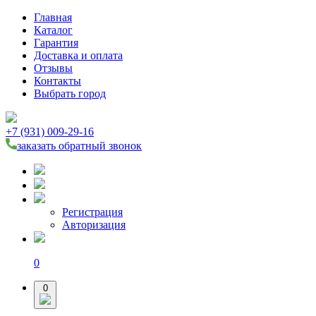
Главная
Каталог
Гарантия
Доставка и оплата
Отзывы
Контакты
Выбрать город
+7 (931) 009-29-16
заказать обратный звонок
Регистрация
Авторизация
0
0