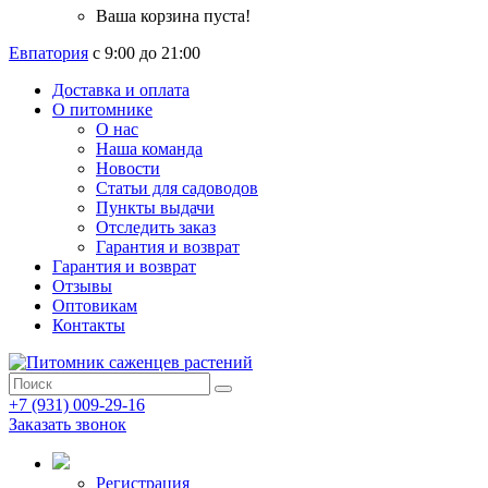
Ваша корзина пуста!
Евпатория
с 9:00 до 21:00
Доставка и оплата
О питомнике
О нас
Наша команда
Новости
Статьи для садоводов
Пункты выдачи
Отследить заказ
Гарантия и возврат
Гарантия и возврат
Отзывы
Оптовикам
Контакты
+7 (931) 009-29-16
Заказать звонок
Регистрация