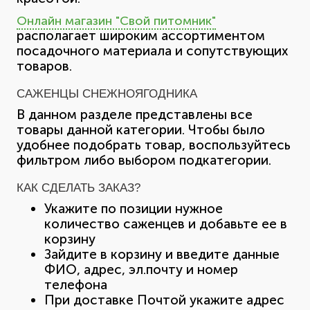
Онлайн магазин "Свой питомник"
располагает широким ассортиментом
посадочного материала и сопутствующих
товаров.
САЖЕНЦЫ СНЕЖНОЯГОДНИКА
В данном разделе представлены все
товары данной категории. Чтобы было
удобнее подобрать товар, воспользуйтесь
фильтром либо выбором подкатегории.
КАК СДЕЛАТЬ ЗАКАЗ?
Укажите по позиции нужное
количество саженцев и добавьте ее в
корзину
Зайдите в корзину и введите данные
ФИО, адрес, эл.почту и номер
телефона
При доставке Почтой укажите адрес