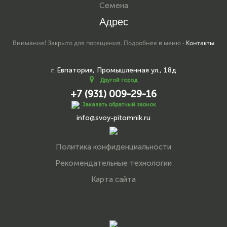
Семена
Адрес
Внимание! Закрыто для посещения. Подробнее в меню -
Контакты
г. Евпатория, Промышленная ул., 18д
Другой город
+7 (931) 009-29-16
Заказать обратный звонок
info@svoy-pitomnik.ru
Политика конфиденциальности
Рекомендательные технологии
Карта сайта