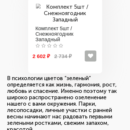
Комплект 5шт /
Снежноягодник
Западный
2 602 ₽
2 734 ₽
В психологии цветов “зеленый”
определяется как жизнь, гармония, рост,
любовь и спасение. Именно поэтому так
широко распространено озеленение
нашего с вами окружения. Парки,
лесопосадки, личные участки с ранней
весны начинают нас радовать первыми
зелеными ростками, свежим запахом,
красотой.