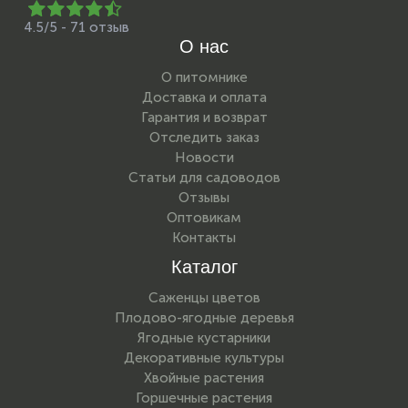
4.5/5 - 71 отзыв
О нас
О питомнике
Доставка и оплата
Гарантия и возврат
Отследить заказ
Новости
Статьи для садоводов
Отзывы
Оптовикам
Контакты
Каталог
Саженцы цветов
Плодово-ягодные деревья
Ягодные кустарники
Декоративные культуры
Хвойные растения
Горшечные растения