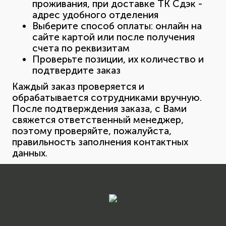
проживания, при доставке ТК Сдэк -
адрес удобного отделения
Выберите способ оплаты: онлайн на
сайте картой или после получения
счета по реквизитам
Проверьте позиции, их количество и
подтвердите заказ
Каждый заказ проверяется и
обрабатывается сотрудниками вручную.
После подтверждения заказа, с Вами
свяжется ответственный менеджер,
поэтому проверяйте, пожалуйста,
правильность заполнения контактных
данных.