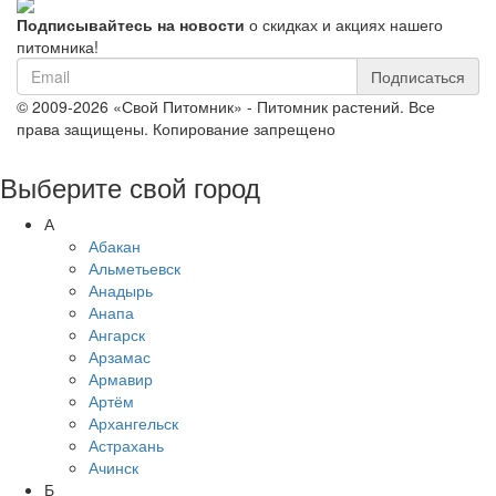
Подписывайтесь на новости
о скидках и акциях нашего
питомника!
Подписаться
© 2009-2026 «Свой Питомник» - Питомник растений. Все
права защищены. Копирование запрещено
Выберите свой город
А
Абакан
Альметьевск
Анадырь
Анапа
Ангарск
Арзамас
Армавир
Артём
Архангельск
Астрахань
Ачинск
Б