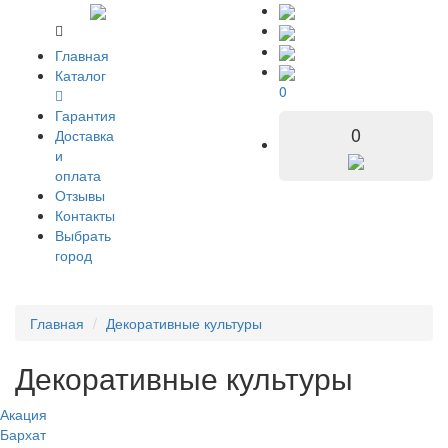
Главная
Каталог
0
Гарантия
0
Доставка
и
оплата
Отзывы
Контакты
Выбрать
город
Главная
Декоративные культуры
Декоративные культуры
Акация
Бархат