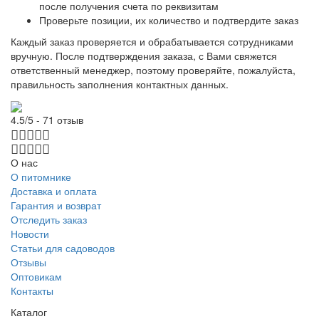
после получения счета по реквизитам
Проверьте позиции, их количество и подтвердите заказ
Каждый заказ проверяется и обрабатывается сотрудниками
вручную. После подтверждения заказа, с Вами свяжется
ответственный менеджер, поэтому проверяйте, пожалуйста,
правильность заполнения контактных данных.
4.5/5 - 71 отзыв
О нас
О питомнике
Доставка и оплата
Гарантия и возврат
Отследить заказ
Новости
Статьи для садоводов
Отзывы
Оптовикам
Контакты
Каталог