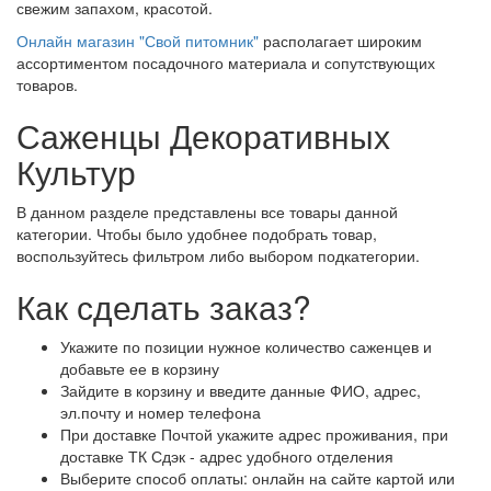
свежим запахом, красотой.
Онлайн магазин "Свой питомник"
располагает широким
ассортиментом посадочного материала и сопутствующих
товаров.
Саженцы Декоративных
Культур
В данном разделе представлены все товары данной
категории. Чтобы было удобнее подобрать товар,
воспользуйтесь фильтром либо выбором подкатегории.
Как сделать заказ?
Укажите по позиции нужное количество саженцев и
добавьте ее в корзину
Зайдите в корзину и введите данные ФИО, адрес,
эл.почту и номер телефона
При доставке Почтой укажите адрес проживания, при
доставке ТК Сдэк - адрес удобного отделения
Выберите способ оплаты: онлайн на сайте картой или