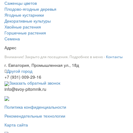
Саженцы цветов
Плодово-ягодные деревья
Ягодные кустарники
Декоративные культуры
Хвойные растения
Горшечные растения
Семена
Адрес
Внимание! Закрыто для посещения. Подробнее в меню -
Контакты
г. Евпатория, Промышленная ул., 18д
Другой город
+7 (931) 009-29-16
Заказать обратный звонок
info@svoy-pitomnik.ru
Политика конфиденциальности
Рекомендательные технологии
Карта сайта