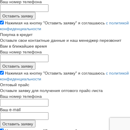
Ваш номер телефона
Нажимая на кнопку "Оставить заявку" я соглашаюсь
с политикой
конфиденциальности
Покупка в кредит
Оставьте свои контактные данные и наш менеджер перезвонит
Вам в ближайшее время
Ваш номер телефона
Нажимая на кнопку "Оставить заявку" я соглашаюсь
с политикой
конфиденциальности
Оптовый прайс
Оставьте заявку для получения оптового прайс-листа
Ваш номер телефона
Ваш e-mail