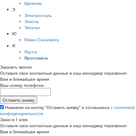
Щелково
Э
Электросталь
Элиста
Энгельс
Ю
Южно-Сахалинск
Я
Якутск
Ярославль
Заказать звонок
Оставьте свои контактные данные и наш менеджер перезвонит
Вам в ближайшее время
Ваш номер телефона
Нажимая на кнопку "Оставить заявку" я соглашаюсь
с политикой
конфиденциальности
Заказ в 1 клик
Оставьте свои контактные данные и наш менеджер перезвонит
Вам в ближайшее время